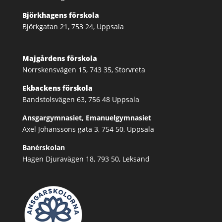
Björkhagens förskola
Björkgatan 21, 753 24, Uppsala
Majgårdens förskola
Norrskensvägen 15, 743 35, Storvreta
Ekbackens förskola
Bandstolsvägen 63, 756 48 Uppsala
Ansgargymnasiet, Emanuelgymnasiet
Axel Johanssons gata 3, 754 50, Uppsala
Banérskolan
Hagen Djuravägen 18, 793 50, Leksand