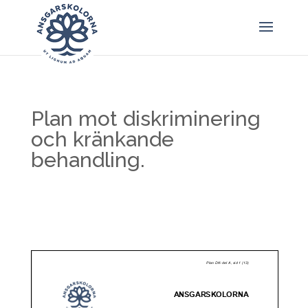
Plan mot diskriminering
och kränkande
behandling.