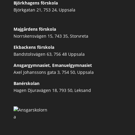
Björkhagens förskola
Björkgatan 21, 753 24, Uppsala
Majgårdens förskola
Norrskensvägen 15, 743 35, Storvreta
Ekbackens förskola
Bandstolsvägen 63, 756 48 Uppsala
Ansgargymnasiet, Emanuelgymnasiet
Axel Johanssons gata 3, 754 50, Uppsala
Banérskolan
Hagen Djuravägen 18, 793 50, Leksand