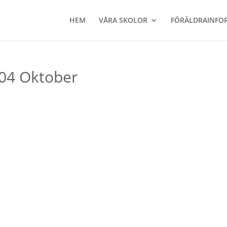
HEM
VÅRA SKOLOR
FÖRÄLDRAINFO
-04 Oktober