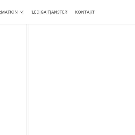
RMATION
LEDIGA TJÄNSTER
KONTAKT