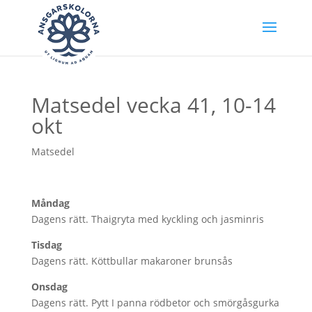
Matsedel vecka 41, 10-14
okt
Matsedel
Måndag
Dagens rätt. Thaigryta med kyckling och jasminris
Tisdag
Dagens rätt. Köttbullar makaroner brunsås
Onsdag
Dagens rätt. Pytt I panna rödbetor och smörgåsgurka