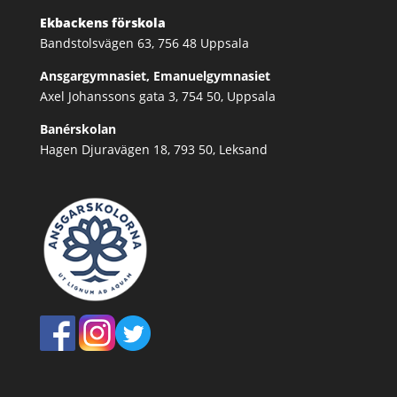
Ekbackens förskola
Bandstolsvägen 63, 756 48 Uppsala
Ansgargymnasiet, Emanuelgymnasiet
Axel Johanssons gata 3, 754 50, Uppsala
Banérskolan
Hagen Djuravägen 18, 793 50, Leksand