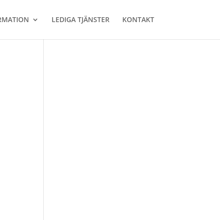
RMATION
LEDIGA TJÄNSTER
KONTAKT