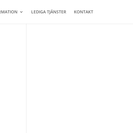
RMATION
LEDIGA TJÄNSTER
KONTAKT