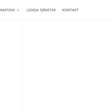
RMATION
LEDIGA TJÄNSTER
KONTAKT