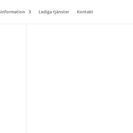
ainformation
Lediga tjänster
Kontakt